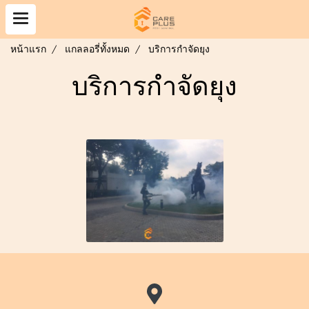
หน้าแรก
แกลลอรี่ทั้งหมด
บริการกำจัดยุง
บริการกำจัดยุง