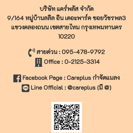
บริษัท แคร์พลัส จำกัด
9/164 หมู่บ้านลลิล อิน เดอะพาร์ค ซอยวัชรพล3
แขวงคลองถนน เขตสายไหม
กรุงเทพมหานคร
10220
สายด่วน : 095-478-9792
Office : 0-2125-3314
Facebook Page : Careplus กำจัดแมลง
Line Official : @careplus (มี @)