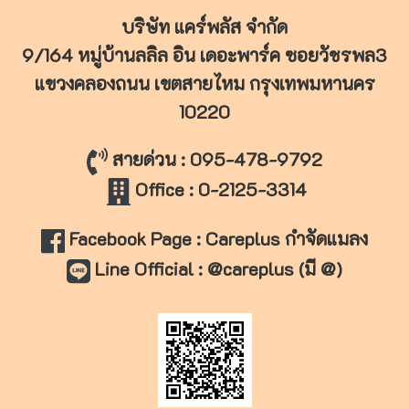
บริษัท แคร์พลัส จำกัด
9/164 หมู่บ้านลลิล อิน เดอะพาร์ค ซอยวัชรพล3
แขวงคลองถนน เขตสายไหม
กรุงเทพมหานคร
10220
สายด่วน : 095-478-9792
Office : 0-2125-3314
Facebook Page : Careplus กำจัดแมลง
Line Official : @careplus (มี @)