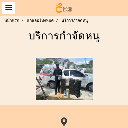
หน้าแรก
แกลลอรี่ทั้งหมด
บริการกำจัดหนู
บริการกำจัดหนู