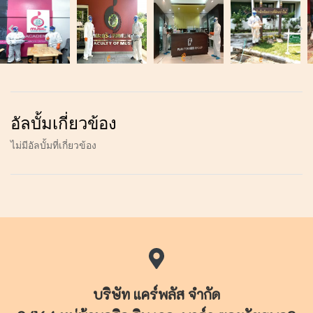
อัลบั้มเกี่ยวข้อง
ไม่มีอัลบั้มที่เกี่ยวข้อง
บริษัท แคร์พลัส จำกัด