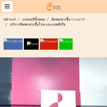
หน้าแรก
แกลลอรี่ทั้งหมด
ฉีดพ่นฆ่าเชื้อ Covid-19
บริการฉีดพ่นฆ่าเชื้อโรค และแบคทีเรีย