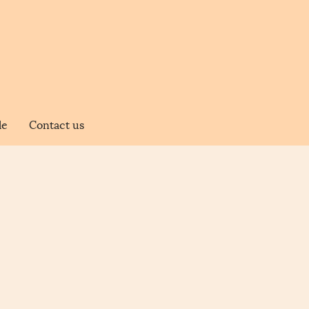
le
Contact us