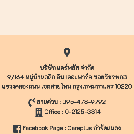
บริษัท แคร์พลัส จำกัด
9/164 หมู่บ้านลลิล อิน เดอะพาร์ค ซอยวัชรพล3
แขวงคลองถนน เขตสายไหม
กรุงเทพมหานคร 10220
สายด่วน : 095-478-9792
Office : 0-2125-3314
Facebook Page : Careplus กำจัดแมลง