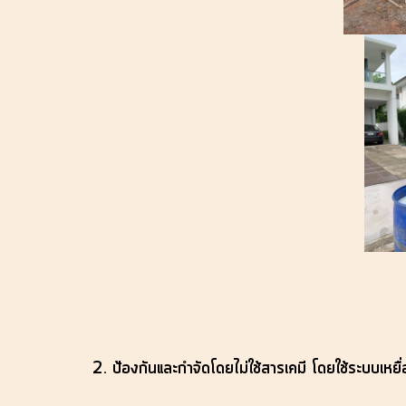
2. ป้องกันและกำจัดโดยไม่ใช้สารเคมี โดยใช้ระบบเหยื่