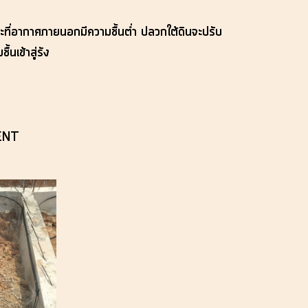
ณะที่อากาศภายนอกมีความชื้นต่ำ ปลวกใต้ดินจะปรับ
นเข้าสู่รัง
ENT