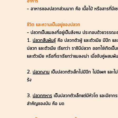
อาหาร
– อาหารของปลวกส่วนมาก คือ เนื้อไม้ หรือสารที่มีเซ
ชีวิต และความเป็นอยู่ของปลวก
– ปลวกเป็นแมลงที่อยู่เป็นสังคม ประกอบด้วยวรรณ
1.
ปลวกสืบพันธุ์
คือ ปลวกตัวผู้ และตัวเมีย มีปีก และ
ปลวก และตัวเมีย เรียกว่า ราชินีปลวก ออกไข่เกิดเป็นป
และตัวเมีย หรือที่เราเรียกว่าแมลงเม่า เมื่อจับคู่ผสมพ
2.
ปลวกงาน
เป็นปลวกตัวเล็กไม่มีปีก ไม่มีเพศ และไ
รัง
3.
ปลวกทหาร
เป็นปลวกตัวเล็กแต่มีหัวโต และมีขากรรไ
สำคัญของมัน คือ มด