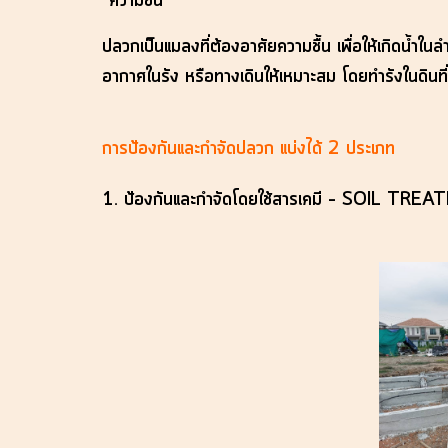
"ความชื้น"
ปลวกเป็นแมลงที่ต้องอาศัยความชื้น เพื่อให้เกิดน้ำ
อากาศในรัง หรือทางเดินให้เหมาะสม โดยทำรังในดินที่มีค
การป้องกันและกำจัดปลวก แบ่งได้ 2 ประเภท
1. ป้องกันและกำจัดโดยใช้สารเคมี – SOI