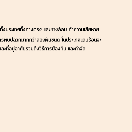
องทั้งประเทศทั้งทางตรง และทางอ้อม ทำความเสียหาย
นี้มีการพบปลวกมากกว่าสองพันชนิด ในประเทศแถบร้อนจะ
ะที่อยู่อาศัยรวมถึงวิธีการป้องกัน และกำจัด