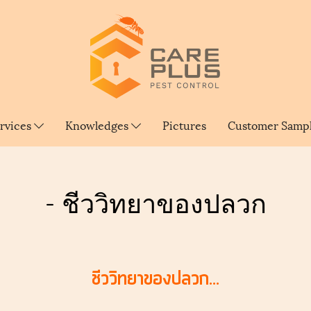
rvices
Knowledges
Pictures
Customer Samp
- ชีววิทยาของปลวก
ชีววิทยาของปลวก...