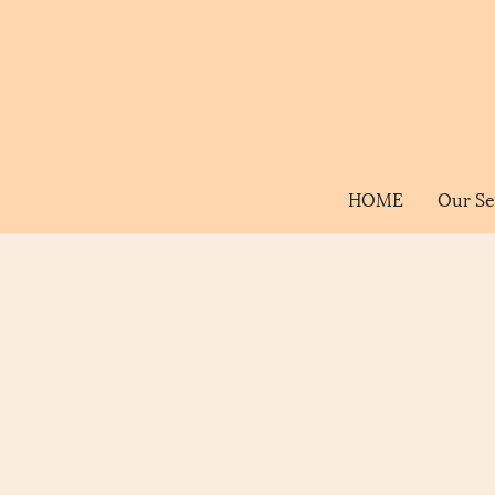
HOME
Our Se