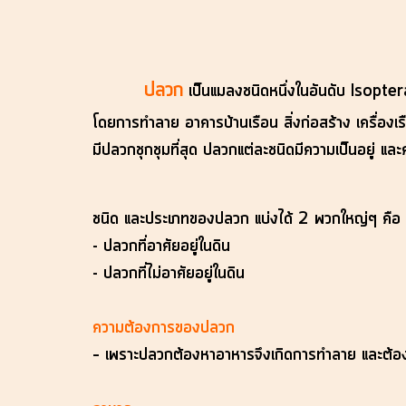
ปลวก
เป็นแมลงชนิดหนึ่งในอันดับ Isoptera
โดยการทำลาย อาคารบ้านเรือน สิ่งก่อสร้าง เครื่องเ
มีปลวกชุกชุมที่สุด ปลวกแต่ละชนิดมีความเป็นอยู่ แล
ชนิด และประเภทของปลวก แบ่งได้ 2 พวกใหญ่ๆ คือ
- ปลวกที่อาศัยอยู่ในดิน
- ปลวกที่ไม่อาศัยอยู่ในดิน
ความต้องการของปลวก
– เพราะปลวกต้องหาอาหารจึงเกิดการทำลาย และต้องกา