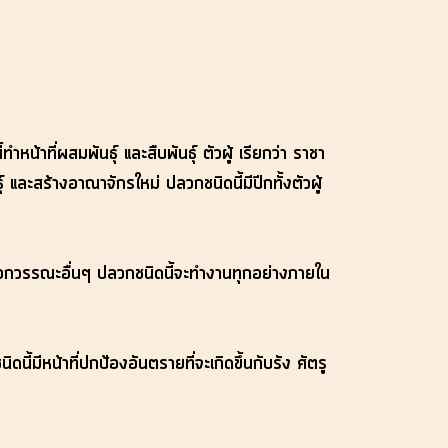
น้าที่ผสมพันธุ์ และสืบพันธุ์ ตัวผู้ เรียกว่า ราชา
 และสร้างอาณาจักรใหม่ ปลวกชนิดนี้มีปีกทั้งตัวผู้
้ยงปลวกวรรณะอื่นๆ ปลวกชนิดนี้จะทำงานทุกอย่างภายใน
นี้มีหน้าที่ปกป้องอันตรายที่จะเกิดขึ้นกับรัง ศัตรู